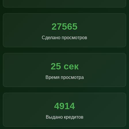
27565
Сделано просмотров
25 сек
Время просмотра
4914
Выдано кредитов