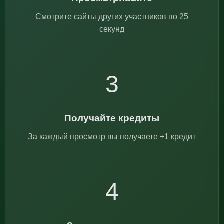
Смотрите сайты других участников по 25
секунд
3
Получайте кредиты
За каждый просмотр вы получаете +1 кредит
4