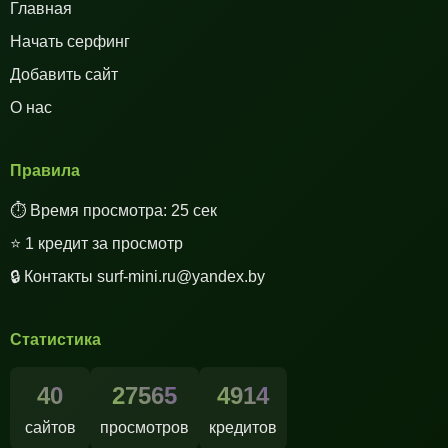
Главная
Начать серфинг
Добавить сайт
О нас
Правила
⏱️ Время просмотра: 25 сек
⭐ 1 кредит за просмотр
🔒 Контакты surf-mini.ru@yandex.by
Статистика
40
27565
4914
сайтов
просмотров
кредитов