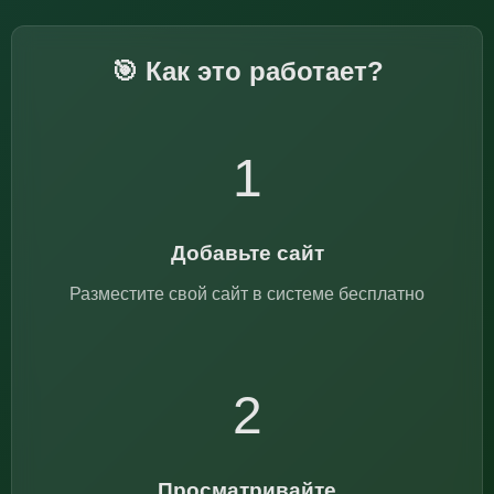
🎯 Как это работает?
1
Добавьте сайт
Разместите свой сайт в системе бесплатно
2
Просматривайте