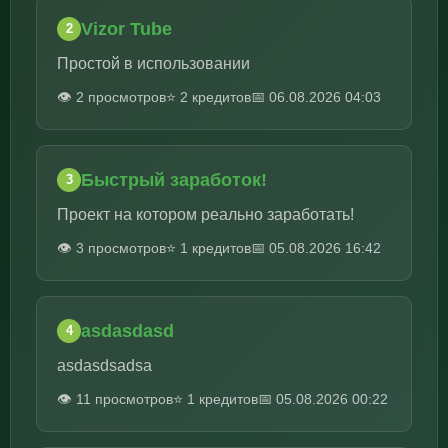
Vizor Tube
2
Простой в использовании
👁️ 2 просмотров
⭐ 2 кредитов
📅 06.08.2026 04:03
Быстрый заработок!
3
Проект на котором реально заработать!
👁️ 3 просмотров
⭐ 1 кредитов
📅 05.08.2026 16:42
asdasdasd
4
asdasdsadsa
👁️ 11 просмотров
⭐ 1 кредитов
📅 05.08.2026 00:22