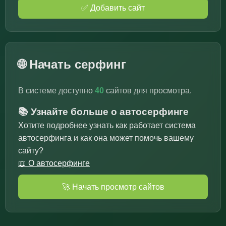
✅ Добавить сайт
🌐 Начать серфинг
В системе доступно
40
сайтов для просмотра.
📚 Узнайте больше о автосерфинге
Хотите подробнее узнать как работает система
автосерфинга и как она может помочь вашему
сайту?
📖 О автосерфинге
🚀 Начать просмотр сайтов