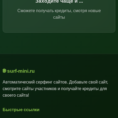
Заходите чаще и ...
Сможете получать кредиты, смотря новые
сайты
🌐 surf-mini.ru
Автоматический серфинг сайтов. Добавьте свой сайт,
смотрите сайты участников и получайте кредиты для
своего сайта!
Быстрые ссылки