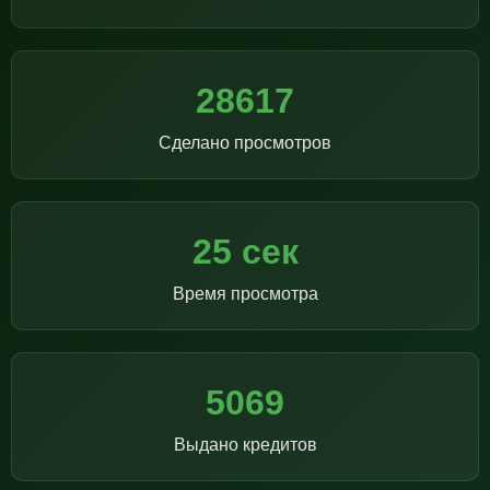
28617
Сделано просмотров
25 сек
Время просмотра
5069
Выдано кредитов