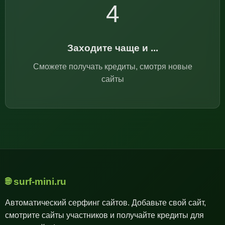
4
Заходите чаще и ...
Сможете получать кредиты, смотря новые
сайты
🌐 surf-mini.ru
Автоматический серфинг сайтов. Добавьте свой сайт,
смотрите сайты участников и получайте кредиты для