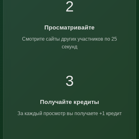
2
Просматривайте
Смотрите сайты других участников по 25
секунд
3
Получайте кредиты
За каждый просмотр вы получаете +1 кредит