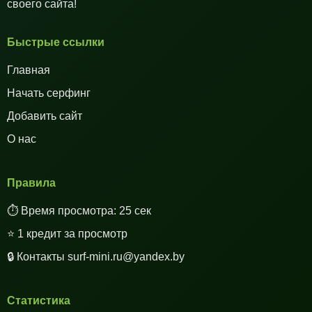
своего сайта!
Быстрые ссылки
Главная
Начать серфинг
Добавить сайт
О нас
Правила
⏱️ Время просмотра: 25 сек
⭐ 1 кредит за просмотр
🔒 Контакты surf-mini.ru@yandex.by
Статистика