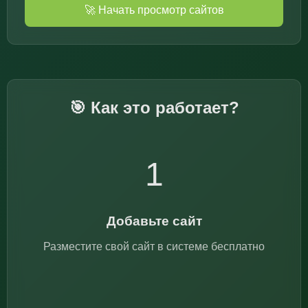
🚀 Начать просмотр сайтов
🎯 Как это работает?
1
Добавьте сайт
Разместите свой сайт в системе бесплатно