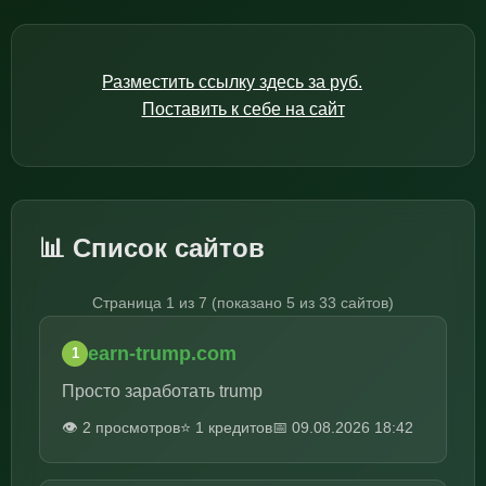
Разместить ссылку здесь за
руб.
Поставить к себе на сайт
📊 Список сайтов
Страница 1 из 7 (показано 5 из 33 сайтов)
earn-trump.com
1
Просто заработать trump
👁️ 2 просмотров
⭐ 1 кредитов
📅 09.08.2026 18:42