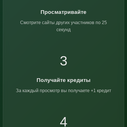
Просматривайте
Смотрите сайты других участников по 25
секунд
3
Получайте кредиты
За каждый просмотр вы получаете +1 кредит
4