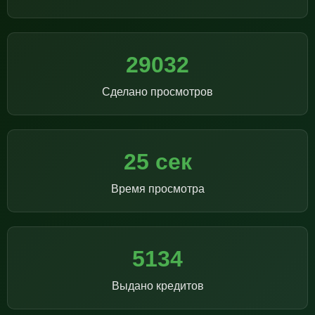
29032
Сделано просмотров
25 сек
Время просмотра
5134
Выдано кредитов