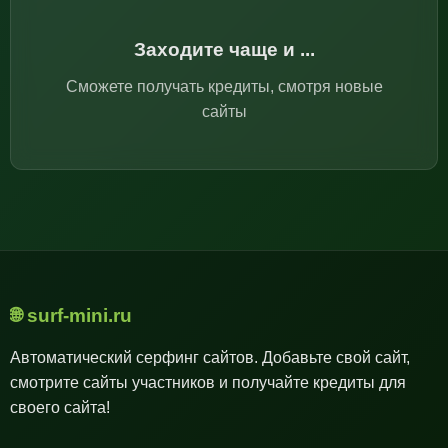
Заходите чаще и ...
Сможете получать кредиты, смотря новые
сайты
🌐 surf-mini.ru
Автоматический серфинг сайтов. Добавьте свой сайт,
смотрите сайты участников и получайте кредиты для
своего сайта!