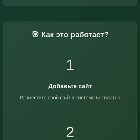
🎯 Как это работает?
1
Добавьте сайт
Разместите свой сайт в системе бесплатно
2